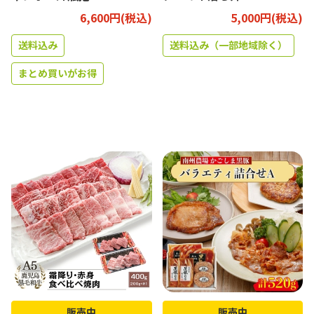
6,600円(税込)
5,000円(税込)
送料込み
送料込み（一部地域除く）
まとめ買いがお得
販売中
販売中