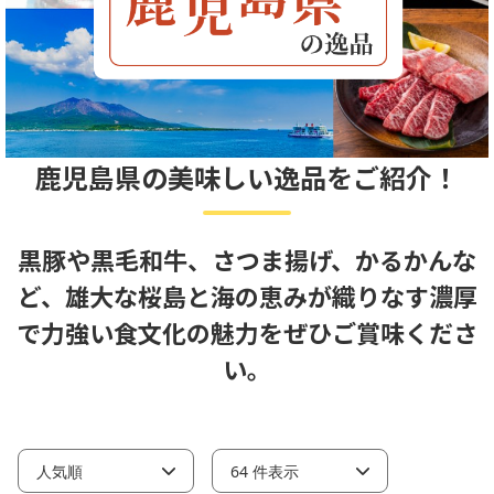
鹿児島県の美味しい逸品をご紹介！
黒豚や黒毛和牛、さつま揚げ、かるかんな
ど、雄大な桜島と海の恵みが織りなす濃厚
で力強い食文化の魅力をぜひご賞味くださ
い。