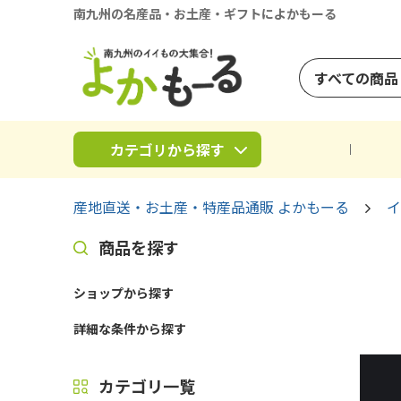
南九州の名産品・お土産・ギフトによかもーる
すべての商品
カテゴリから探す
産地直送・お土産・特産品通販 よかもーる
イ
商品を探す
ショップから探す
詳細な条件から探す
カテゴリ一覧