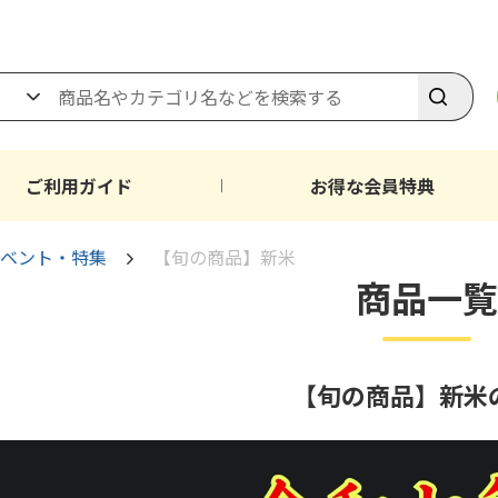
ご利用ガイド
お得な会員特典
ベント・特集
【旬の商品】新米
商品一覧
【旬の商品】新米