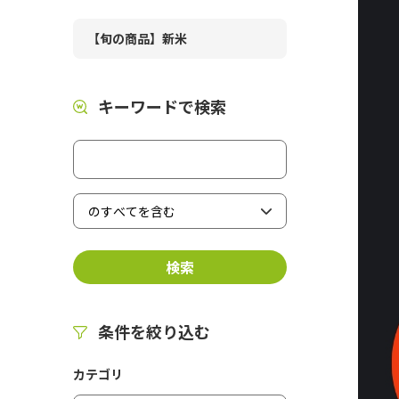
【旬の商品】新米
キーワードで検索
条件を絞り込む
カテゴリ