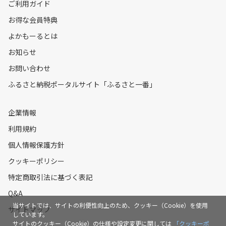
ご利用ガイド
お得な会員特典
よかもーるとは
お知らせ
お問い合わせ
ふるさと納税ポータルサイト「ふるさと一番」
企業情報
利用規約
個人情報保護方針
クッキーポリシー
特定商取引法に基づく表記
Q&A
当サイトでは、サイトの利便性向上のため、クッキー（Cookie）を使用
サイトマップ
しています。
サイトのクッキー（Cookie）の仕様や設定変更に関しては
「クッキーポ