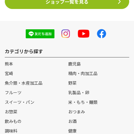
ショップ一覧を見る
カテゴリから探す
熊本
鹿児島
宮崎
精肉・肉加工品
魚介類・水産加工品
野菜
フルーツ
乳製品・卵
スイーツ・パン
米・もち・麺類
お惣菜
おつまみ
飲みもの
お酒
調味料
健康