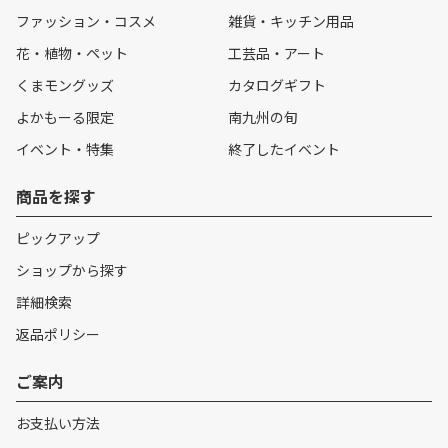
ファッション・コスメ
雑貨・キッチン用品
花・植物・ペット
工芸品・アート
くまモングッズ
カタログギフト
よかもーる限定
南九州の旬
イベント・特集
終了したイベント
商品を探す
ピックアップ
ショップから探す
詳細検索
返品ポリシー
ご案内
お支払い方法