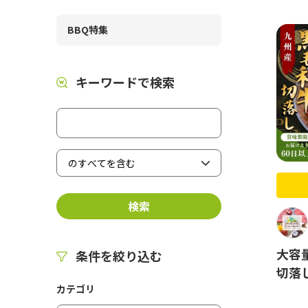
BBQ特集
キーワードで検索
大容
条件を絞り込む
切落
カテゴリ