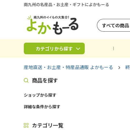
南九州の名産品・お土産・ギフトによかもーる
すべての商品
カテゴリから探す
産地直送・お土産・特産品通販 よかもーる
終
商品を探す
ショップから探す
詳細な条件から探す
カテゴリ一覧