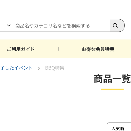
ご利用ガイド
お得な会員特典
了したイベント
BBQ特集
商品一覧