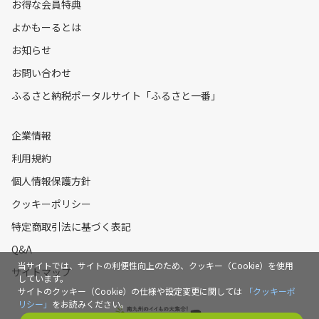
お得な会員特典
よかもーるとは
お知らせ
お問い合わせ
ふるさと納税ポータルサイト「ふるさと一番」
企業情報
利用規約
個人情報保護方針
クッキーポリシー
特定商取引法に基づく表記
Q&A
当サイトでは、サイトの利便性向上のため、クッキー（Cookie）を使用
サイトマップ
しています。
サイトのクッキー（Cookie）の仕様や設定変更に関しては
「クッキーポ
リシー」
をお読みください。