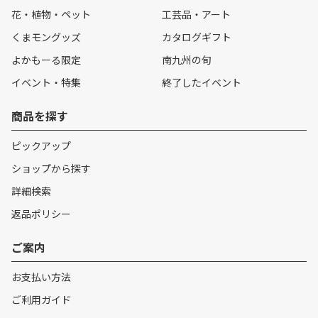
花・植物・ペット
工芸品・アート
くまモングッズ
カタログギフト
よかもーる限定
南九州の旬
イベント・特集
終了したイベント
商品を探す
ピックアップ
ショップから探す
詳細検索
返品ポリシー
ご案内
お支払い方法
ご利用ガイド