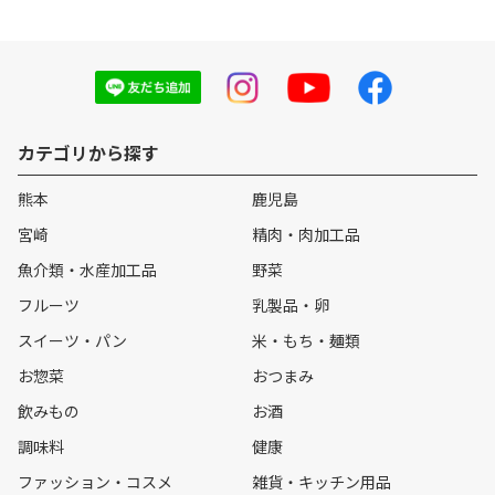
カテゴリから探す
熊本
鹿児島
宮崎
精肉・肉加工品
魚介類・水産加工品
野菜
フルーツ
乳製品・卵
スイーツ・パン
米・もち・麺類
お惣菜
おつまみ
飲みもの
お酒
調味料
健康
ファッション・コスメ
雑貨・キッチン用品