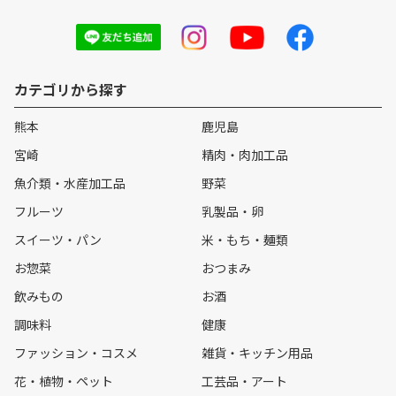
カテゴリから探す
熊本
鹿児島
宮崎
精肉・肉加工品
魚介類・水産加工品
野菜
フルーツ
乳製品・卵
スイーツ・パン
米・もち・麺類
お惣菜
おつまみ
飲みもの
お酒
調味料
健康
ファッション・コスメ
雑貨・キッチン用品
花・植物・ペット
工芸品・アート