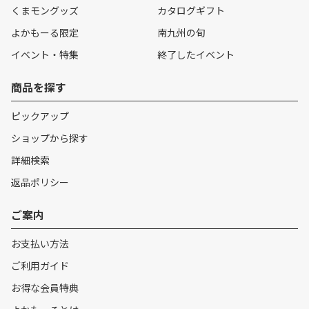
くまモングッズ
カタログギフト
よかもーる限定
南九州の旬
イベント・特集
終了したイベント
商品を探す
ピックアップ
ショップから探す
詳細検索
返品ポリシー
ご案内
お支払い方法
ご利用ガイド
お得な会員特典