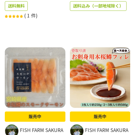
送料無料
送料込み（一部地域除く）
(
1
件)
販売中
販売中
FISH FARM SAKURA
FISH FARM SAKURA