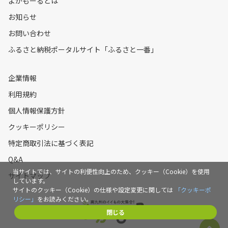
よかもーるとは
お知らせ
お問い合わせ
ふるさと納税ポータルサイト「ふるさと一番」
企業情報
利用規約
個人情報保護方針
クッキーポリシー
特定商取引法に基づく表記
Q&A
当サイトでは、サイトの利便性向上のため、クッキー（Cookie）を使用
サイトマップ
しています。
サイトのクッキー（Cookie）の仕様や設定変更に関しては
「クッキーポ
リシー」
をお読みください。
閉じる