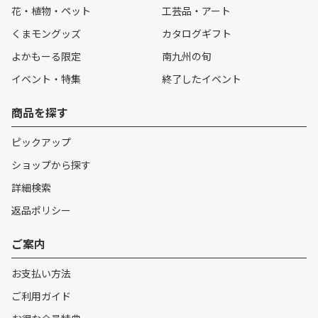
花・植物・ペット
工芸品・アート
くまモングッズ
カタログギフト
よかもーる限定
南九州の旬
イベント・特集
終了したイベント
商品を探す
ピックアップ
ショップから探す
詳細検索
返品ポリシー
ご案内
お支払い方法
ご利用ガイド