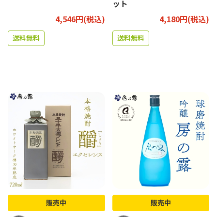
ット
4,546円(税込)
4,180円(税込)
送料無料
送料無料
販売中
販売中