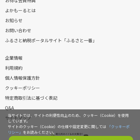
お得な会員特典
よかもーるとは
お知らせ
お問い合わせ
ふるさと納税ポータルサイト「ふるさと一番」
企業情報
利用規約
個人情報保護方針
クッキーポリシー
特定商取引法に基づく表記
Q&A
当サイトでは、サイトの利便性向上のため、クッキー（Cookie）を使用
サイトマップ
しています。
サイトのクッキー（Cookie）の仕様や設定変更に関しては
「クッキーポ
リシー」
をお読みください。