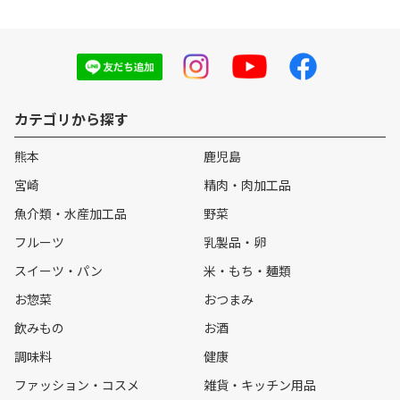
カテゴリから探す
熊本
鹿児島
宮崎
精肉・肉加工品
魚介類・水産加工品
野菜
フルーツ
乳製品・卵
スイーツ・パン
米・もち・麺類
お惣菜
おつまみ
飲みもの
お酒
調味料
健康
ファッション・コスメ
雑貨・キッチン用品