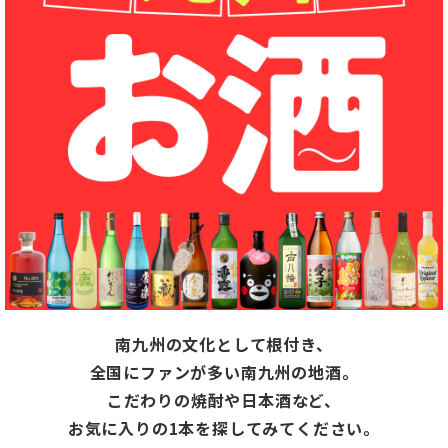
南九州の文化として根付き、
全国にファンが多い南九州の地酒。
こだわりの焼酎や日本酒など、
お気に入りの1本を探してみてください。