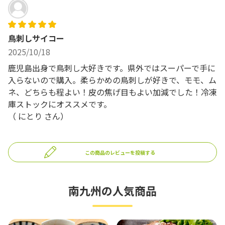
鳥刺しサイコー
2025/10/18
鹿児島出身で鳥刺し大好きです。県外ではスーパーで手に
入らないので購入。柔らかめの鳥刺しが好きで、モモ、ム
ネ、どちらも程よい！皮の焦げ目もよい加減でした！冷凍
庫ストックにオススメです。
（
にとり
さん）
この商品のレビューを投稿する
南九州の人気商品