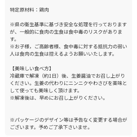
特定原材料：鶏肉
※県の衛生基準に基づき安全な処理を行っております
が、一般的に食肉の生食は食中毒のリスクがありま
す。
※お子様，ご高齢者様、食中毒に対する抵抗力の弱い
人は食肉の生食は控えるようお願いいたします。
【美味しい食べ方】
冷蔵庫で解凍（約1日）後、生姜醤油でお召し上がり
ください。生姜の代わりにニンニクやわさびを薬味と
して使っても美味しく頂けます。
※解凍後は、早めにお召し上がりください。
※パッケージのデザイン等は予告なく変更する場合が
ございます。予めご了承下さいませ。