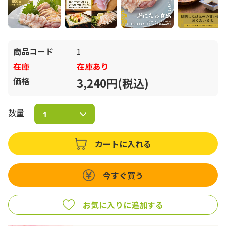
商品コード
1
在庫
在庫あり
価格
3,240円(税込)
数量
カートに入れる
今すぐ買う
お気に入りに追加する