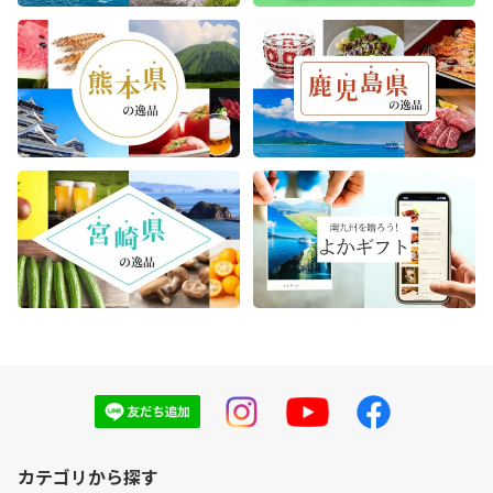
カテゴリから探す