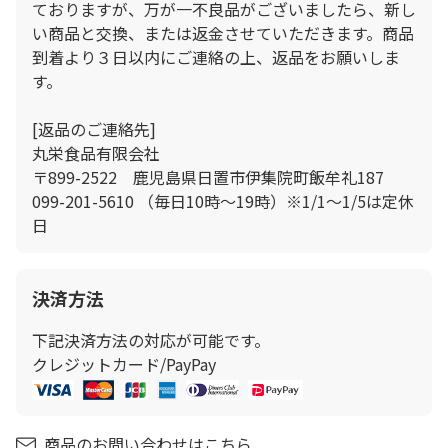
ておりますが、万が一不良品がございましたら、新し
い商品と交換、または返金させていただきます。商品
到着より３日以内にご連絡の上、返品をお願いしま
す。
[返品のご連絡先]
丸栄食品有限会社
〒899-2522 鹿児島県日置市伊集院町飯牟礼187
099-201-5610 （毎日10時～19時）※1/1～1/5は定休
日
決済方法
下記決済方法の対応が可能です。
クレジットカード/PayPay
商品のお問い合わせはこちら