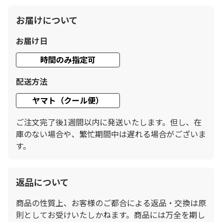
お届けについて
お届け日
時間のみ指定可
配送方法
ヤマト（クール便）
ご注文完了後1週間以内に発送いたします。但し、在
庫のない場合や、繁忙期間中は遅れる場合がございま
す。
返品について
商品の性質上、お客様のご都合による返品・交換は原
則としてお受けいたしかねます。商品には万全を期し