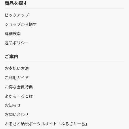
商品を探す
ピックアップ
ショップから探す
詳細検索
返品ポリシー
ご案内
お支払い方法
ご利用ガイド
お得な会員特典
よかもーるとは
お知らせ
お問い合わせ
ふるさと納税ポータルサイト「ふるさと一番」