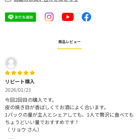
商品レビュー
リピート購入
2026/01/23
今回2回目の購入です。
皮の焼き目が香ばしくてお酒によく合います。
1パックの量が主人とシェアしても、1人で贅沢に食べても
ちょうどいい量でおすすめです！
（
リョウ
さん）