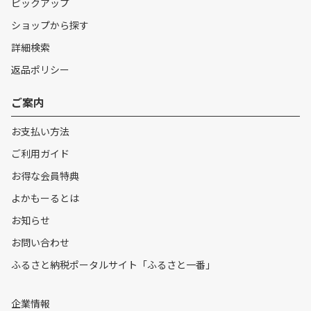
ピックアップ
ショップから探す
詳細検索
返品ポリシー
ご案内
お支払い方法
ご利用ガイド
お得な会員特典
よかもーるとは
お知らせ
お問い合わせ
ふるさと納税ポータルサイト「ふるさと一番」
企業情報