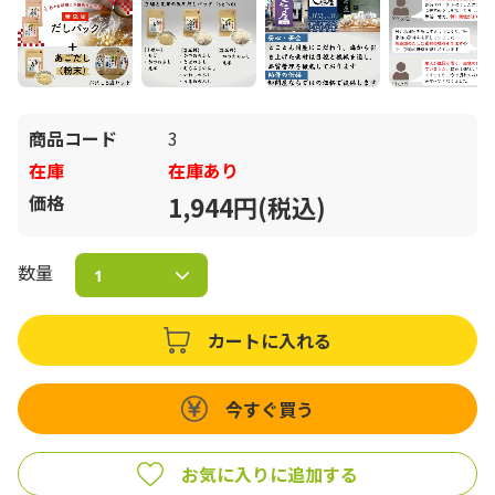
商品コード
3
在庫
在庫あり
価格
1,944円(税込)
数量
カートに入れる
今すぐ買う
お気に入りに追加する