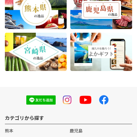
カテゴリから探す
熊本
鹿児島