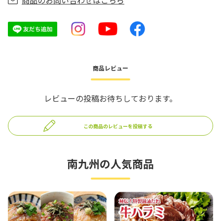
商品のお問い合わせはこちら
商品レビュー
レビューの投稿お待ちしております。
この商品のレビューを投稿する
南九州の人気商品