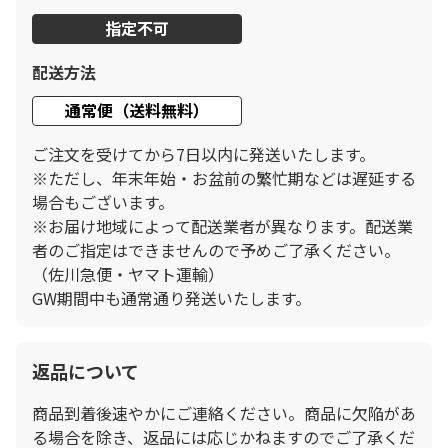
指定不可
配送方法
通常便（送料無料）
ご注文を受けてから7日以内に発送いたします。
※ただし、年末年始・お盆前の繁忙期などは遅延する
場合もございます。
※お届け地域によって配送業者が異なります。配送業
者のご指定はできませんので予めご了承ください。
（佐川急便・ヤマト運輸）
GW期間中も通常通り発送いたします。
返品について
商品到着後速やかにご連絡ください。商品に欠陥があ
る場合を除き、返品には応じかねますのでご了承くだ