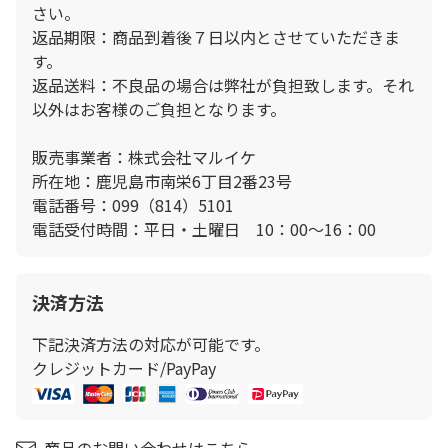
さい。
返品期限：商品到着後７日以内とさせていただきま
す。
返品送料：不良品の場合は弊社が負担致します。それ
以外はお客様のご負担となります。
販売事業者：株式会社マルイケ
所在地：鹿児島市南栄6丁目2番23号
電話番号：099（814）5101
電話受付時間：平日・土曜日 10：00〜16：00
決済方法
下記決済方法の対応が可能です。
クレジットカード/PayPay