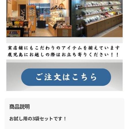
商品説明
お試し用の3袋セットです！