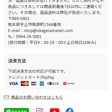
き、返品は原則お受けできません。ただし明らかな不
良品につきましては商品到着後7日以内にご連絡くだ
さい。その場合、返品送料は弊社が負担いたします。
〒869-0402
熊本県宇土市笹原町1544番地
E-mail：shop@okagesamanet.com
℡：0964-24-5001
(受付時間：平日9：00-18：00※土日祝日は休み)
決済方法
下記決済方法の対応が可能です。
クレジットカード/PayPay
商品のお問い合わせはこちら