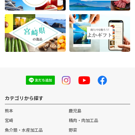
カテゴリから探す
熊本
鹿児島
宮崎
精肉・肉加工品
魚介類・水産加工品
野菜