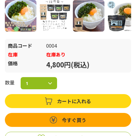
商品コード
0004
在庫
在庫あり
価格
4,800円(税込)
数量
カートに入れる
今すぐ買う