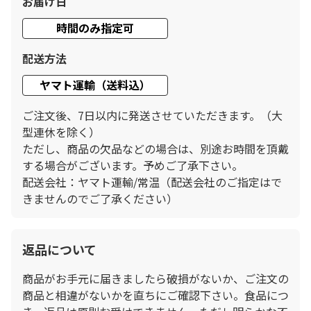
お届け日
時間のみ指定可
配送方法
ヤマト運輸（送料込）
ご注文後、7日以内に発送させていただきます。（大
型連休を除く）
ただし、商品の欠品などの場合は、別途お時間を頂戴
する場合がございます。予めご了承下さい。
配送会社：ヤマト運輸/常温（配送会社のご指定はで
きませんのでご了承ください）
返品について
商品がお手元に届きましたら破損がないか、ご注文の
商品と相違がないかを直ちにご確認下さい。食品につ