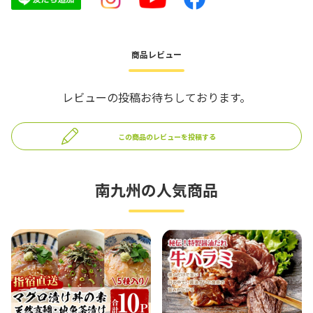
商品レビュー
レビューの投稿お待ちしております。
この商品のレビューを投稿する
南九州の人気商品