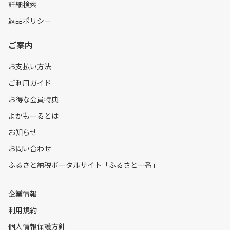
詳細検索
返品ポリシー
ご案内
お支払い方法
ご利用ガイド
お得な会員特典
よかもーるとは
お知らせ
お問い合わせ
ふるさと納税ポータルサイト「ふるさと一番」
企業情報
利用規約
個人情報保護方針