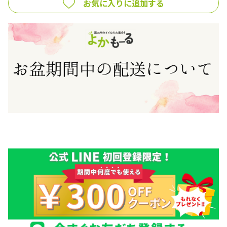
お気に入りに追加する