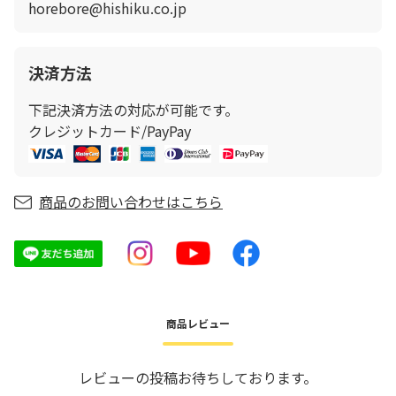
horebore@hishiku.co.jp
決済方法
下記決済方法の対応が可能です。
クレジットカード/PayPay
商品のお問い合わせはこちら
商品レビュー
レビューの投稿お待ちしております。