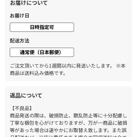
お届けについて
お届け日
日時指定可
配送方法
通常便（日本郵便）
ご注文頂いてから1週間以内に発送いたします。 ※本
商品は送料込み価格です。
返品について
【不良品】
商品発送の際は、破損防止、散乱防止等に十分配慮し
丁寧な梱包を心がけておりますが、万が一商品に破損
等があった場合は速やかにお取替え致します。また誤