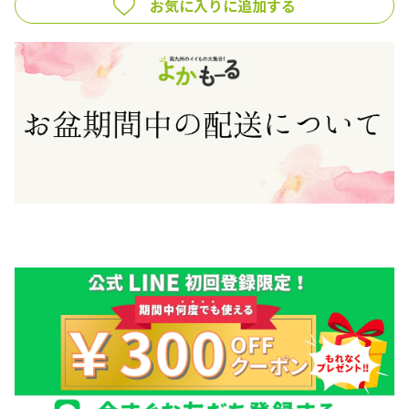
お気に入りに追加する