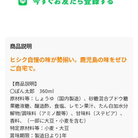
商品説明
ヒシク自慢の味が勢揃い。鹿児島の味をぜひ
ご自宅で。
【商品説明】
〇ぽん太郎 360ml
原材料等：しょうゆ（国内製造）、砂糖混合ブドウ糖
果糖液糖、醸造酢、食塩、レモン果汁、たん白加水分
解物/調味料（アミノ酸等）、甘味料（ステビア）、
香料、（一部に大豆・小麦を含む）
特定原材料等：小麦・大豆
賞味期限：製造日より1年