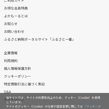
ご利用ガイド
お得な会員特典
よかもーるとは
お知らせ
お問い合わせ
ふるさと納税ポータルサイト「ふるさと一番」
企業情報
利用規約
個人情報保護方針
クッキーポリシー
特定商取引法に基づく表記
Q&A
当サイトでは、サイトの利便性向上のため、クッキー（Cookie）を使用
サイトマップ
しています。
サイトのクッキー（Cookie）の仕様や設定変更に関しては
「クッキーポ