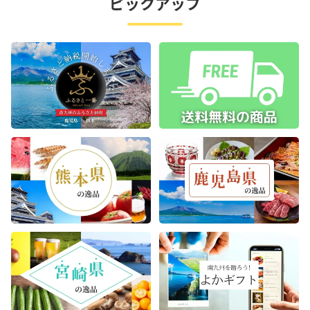
ピックアップ