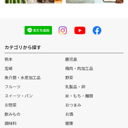
カテゴリから探す
熊本
鹿児島
宮崎
精肉・肉加工品
魚介類・水産加工品
野菜
フルーツ
乳製品・卵
スイーツ・パン
米・もち・麺類
お惣菜
おつまみ
飲みもの
お酒
調味料
健康