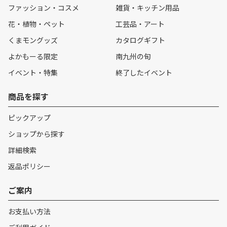
ファッション・コスメ
雑貨・キッチン用品
花・植物・ペット
工芸品・アート
くまモングッズ
カタログギフト
よかもーる限定
南九州の旬
イベント・特集
終了したイベント
商品を探す
ピックアップ
ショップから探す
詳細検索
返品ポリシー
ご案内
お支払い方法