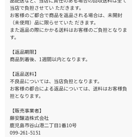
品配送など、当店に責任のある場合の回収送料は全て
当店で負担させてい ただきます。
お客様のご都合で商品を返品される場合は、未開封
（未使用）品に限らせていた だきます。
また返品の際にかかる送料はお客様のご負担となりま
す。
【返品期限】
商品到着後、1週間以内となります。
【返品送料】
不良品については、当店負担となります。
お客様の都合による返品については、送料はお客様負
担となります。
【販売事業者】
藤安醸造株式会社
鹿児島市谷山港二丁目1番10号
099-261-5151