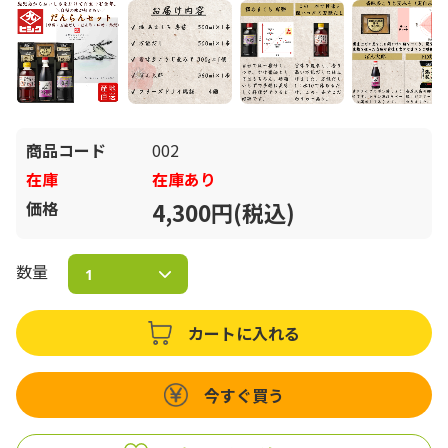
商品コード
002
在庫
在庫あり
価格
4,300円(税込)
数量
カートに入れる
今すぐ買う