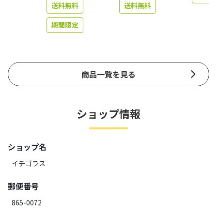
送料無料
送料無料
期間限定
商品一覧を見る
ショップ情報
ショップ名
イチゴラス
郵便番号
865-0072