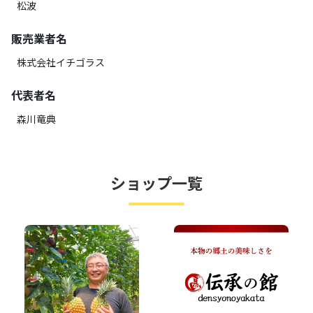
松波
販売業者名
株式会社イチゴラス
代表者名
森川竜典
ショップ一覧