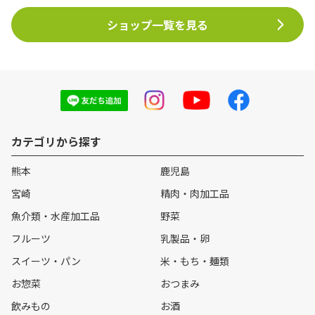
ショップ一覧を見る
カテゴリから探す
熊本
鹿児島
宮崎
精肉・肉加工品
魚介類・水産加工品
野菜
フルーツ
乳製品・卵
スイーツ・パン
米・もち・麺類
お惣菜
おつまみ
飲みもの
お酒