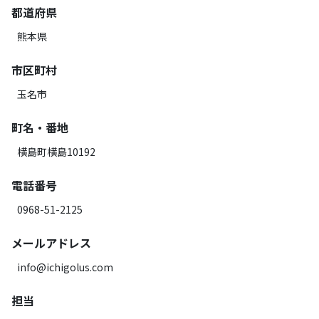
都道府県
熊本県
市区町村
玉名市
町名・番地
横島町横島10192
電話番号
0968-51-2125
メールアドレス
info@ichigolus.com
担当