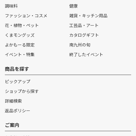
調味料
健康
ファッション・コスメ
雑貨・キッチン用品
花・植物・ペット
工芸品・アート
くまモングッズ
カタログギフト
よかもーる限定
南九州の旬
イベント・特集
終了したイベント
商品を探す
ピックアップ
ショップから探す
詳細検索
返品ポリシー
ご案内