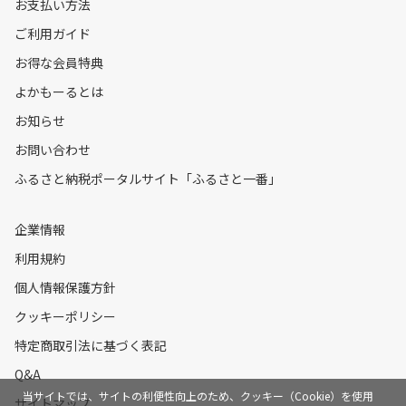
お支払い方法
ご利用ガイド
お得な会員特典
よかもーるとは
お知らせ
お問い合わせ
ふるさと納税ポータルサイト「ふるさと一番」
企業情報
利用規約
個人情報保護方針
クッキーポリシー
特定商取引法に基づく表記
Q&A
当サイトでは、サイトの利便性向上のため、クッキー（Cookie）を使用
サイトマップ