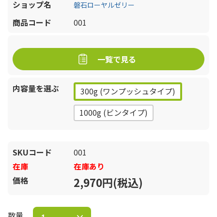
ショップ名
磐石ローヤルゼリー
商品コード
001
一覧で見る
内容量を選ぶ
300g (ワンプッシュタイプ)
1000g (ビンタイプ)
SKUコード
001
在庫
在庫あり
価格
2,970円(税込)
数量