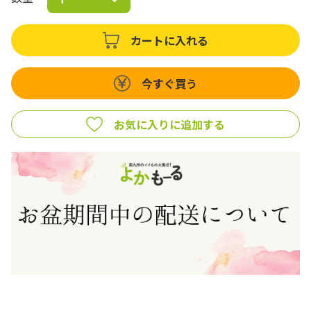
カートに入れる
今すぐ買う
お気に入りに追加する