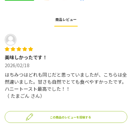
商品レビュー
美味しかったです！
2026/02/18
はちみつはどれも同じだと思っていましたが、こちらは全
然違いました。甘さも自然でとても食べやすかったです。
ハニートースト最高でした！！
（
たまごん
さん）
この商品のレビューを投稿する