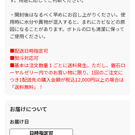
・開封後はなるべく早めにお召し上がりください。使
用時に水分や異物が混入すると、まれにカビなどの原
因になることがあります。ボトルの口も清潔に保って
ご使用ください。
■配送日時指定可
■熨斗対応可
■基本は注文数量１ごとに送料発生。ただし、磐石ロ
ーヤルゼリー内でのお買い物に限り、1回のご注文に
つき1配送先の購入金額が税込12,000円以上の場合は
「送料無料」！
お届けについて
お届け日
日時指定可