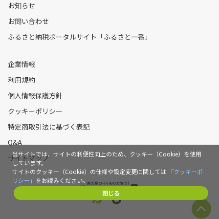
お知らせ
お問い合わせ
ふるさと納税ポータルサイト「ふるさと一番」
企業情報
利用規約
個人情報保護方針
クッキーポリシー
特定商取引法に基づく表記
Q&A
当サイトでは、サイトの利便性向上のため、クッキー（Cookie）を使用
サイトマップ
しています。
サイトのクッキー（Cookie）の仕様や設定変更に関しては
「クッキーポ
リシー」
をお読みください。
閉じる