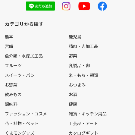
カテゴリから探す
熊本
鹿児島
宮崎
精肉・肉加工品
魚介類・水産加工品
野菜
フルーツ
乳製品・卵
スイーツ・パン
米・もち・麺類
お惣菜
おつまみ
飲みもの
お酒
調味料
健康
ファッション・コスメ
雑貨・キッチン用品
花・植物・ペット
工芸品・アート
くまモングッズ
カタログギフト