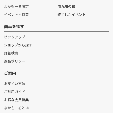
よかもーる限定
南九州の旬
イベント・特集
終了したイベント
商品を探す
ピックアップ
ショップから探す
詳細検索
返品ポリシー
ご案内
お支払い方法
ご利用ガイド
お得な会員特典
よかもーるとは