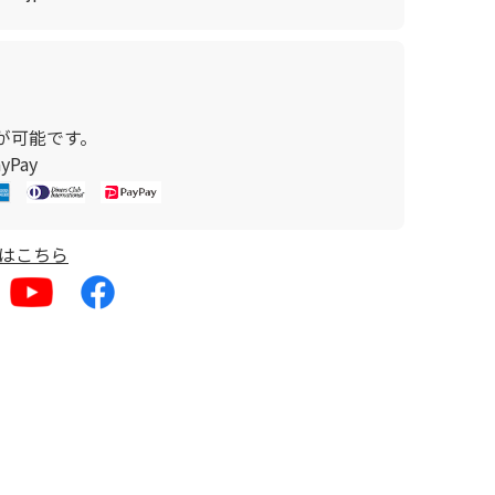
が可能です。
Pay
はこちら