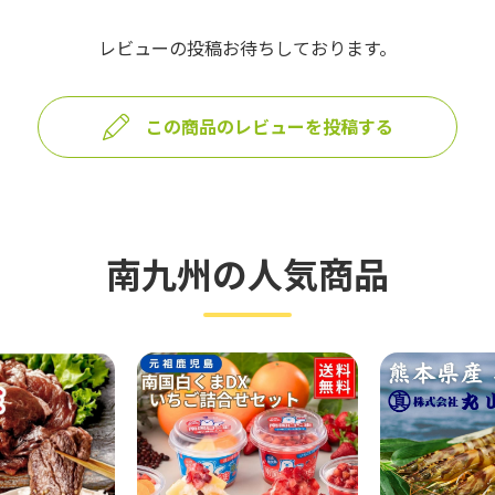
レビューの投稿お待ちしております。
この商品のレビューを投稿する
南九州の人気商品