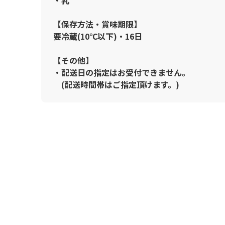
【保存方法・賞味期限】
要冷蔵(10℃以下)・16日
【その他】
・配送日の指定はお受付できません。
(配送時間帯はご指定頂けます。)