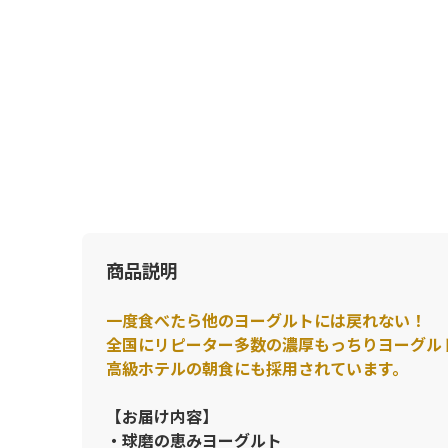
商品説明
一度食べたら他のヨーグルトには戻れない！
全国にリピーター多数の濃厚もっちりヨーグルト
高級ホテルの朝食にも採用されています。
【お届け内容】
・球磨の恵みヨーグルト