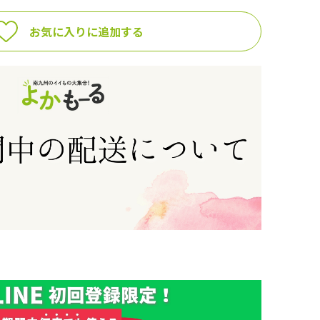
お気に入りに追加する