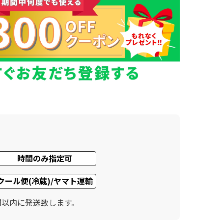
時間のみ指定可
クール便(冷蔵)/ヤマト運輸
間以内に発送致します。