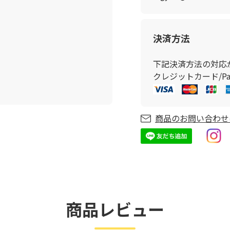
決済方法
下記決済方法の対応
クレジットカード/Pay
商品のお問い合わせ
商品レビュー