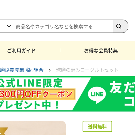
ご利用ガイド
お得な会員特典
磨酪農農業協同組合
球磨の恵みヨーグルトセット
送料無料