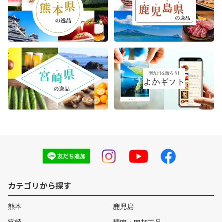
カテゴリから探す
熊本
鹿児島
宮崎
精肉・肉加工品