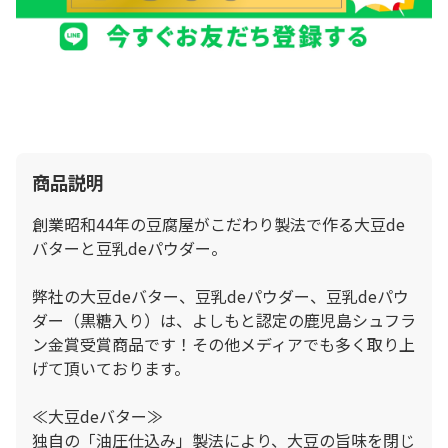
商品説明
創業昭和44年の豆腐屋がこだわり製法で作る大豆de
バターと豆乳deパウダー。
弊社の大豆deバター、豆乳deパウダー、豆乳deパウ
ダー（黒糖入り）は、よしもと認定の鹿児島シュフラ
ン金賞受賞商品です！その他メディアでも多く取り上
げて頂いております。
≪大豆deバター≫
独自の「油圧仕込み」製法により、大豆の旨味を閉じ