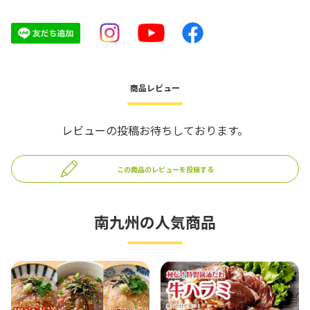
商品レビュー
レビューの投稿お待ちしております。
この商品のレビューを投稿する
南九州の人気商品