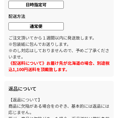
日時指定可
配送方法
通常便
ご注文頂いてから１週間以内に発送致します。
※包装紙に包んでお送りします。
※のし対応はしておりませんので、予めご了承くださ
いませ。
《配送料について》お届け先が北海道の場合、別途税
込1,100円送料を頂戴致します。
返品について
【返品について】
商品に欠陥がある場合をのぞき、基本的には返品には
応じません。