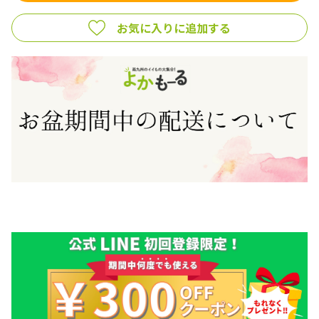
お気に入りに追加する