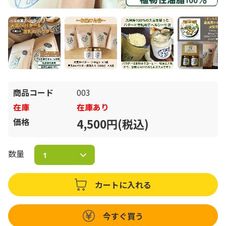
商品コード
003
在庫
在庫あり
価格
4,500円(税込)
数量
カートに入れる
今すぐ買う