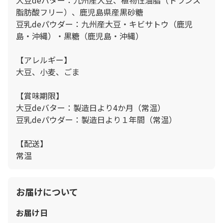
脂肪酸フリー）、鹿児島県産黒砂糖
豆乳deパウダー：九州産大豆・キビサトウ（鹿児
島・沖縄）・黒糖（鹿児島・沖縄）
【アレルギー】
大豆、小麦、ごま
【賞味期限】
大豆deバター：製造日より4か月（常温）
豆乳deパウダー：製造日より１年間（常温）
【配送】
常温
お届けについて
お届け日