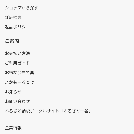
ショップから探す
詳細検索
返品ポリシー
ご案内
お支払い方法
ご利用ガイド
お得な会員特典
よかもーるとは
お知らせ
お問い合わせ
ふるさと納税ポータルサイト「ふるさと一番」
企業情報