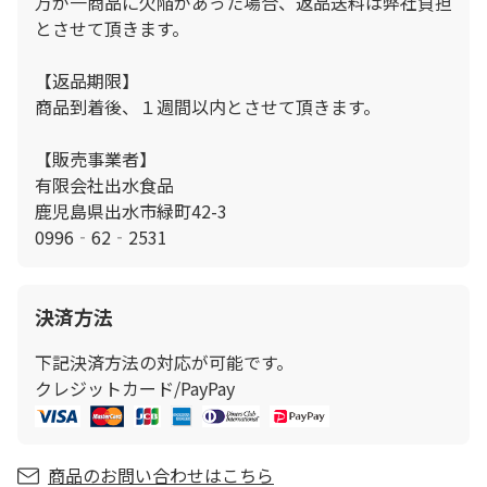
万が一商品に欠陥があった場合、返品送料は弊社負担
とさせて頂きます。
【返品期限】
商品到着後、１週間以内とさせて頂きます。
【販売事業者】
有限会社出水食品
鹿児島県出水市緑町42-3
0996‐62‐2531
決済方法
下記決済方法の対応が可能です。
クレジットカード/PayPay
商品のお問い合わせはこちら