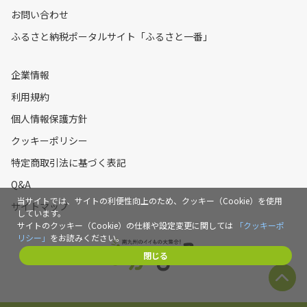
お問い合わせ
ふるさと納税ポータルサイト「ふるさと一番」
企業情報
利用規約
個人情報保護方針
クッキーポリシー
特定商取引法に基づく表記
Q&A
当サイトでは、サイトの利便性向上のため、クッキー（Cookie）を使用
サイトマップ
しています。
サイトのクッキー（Cookie）の仕様や設定変更に関しては
「クッキーポ
リシー」
をお読みください。
閉じる