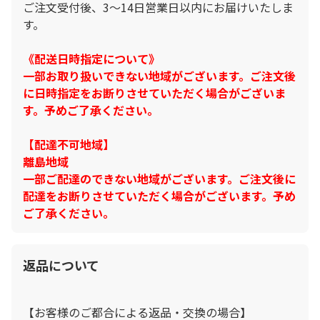
ご注文受付後、3～14日営業日以内にお届けいたしま
す。
《配送日時指定について》
一部お取り扱いできない地域がございます。ご注文後
に日時指定をお断りさせていただく場合がございま
す。予めご了承ください。
【配達不可地域】
離島地域
一部ご配達のできない地域がございます。ご注文後に
配達をお断りさせていただく場合がございます。予め
ご了承ください。
返品について
【お客様のご都合による返品・交換の場合】