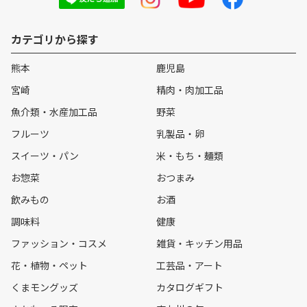
カテゴリから探す
熊本
鹿児島
宮崎
精肉・肉加工品
魚介類・水産加工品
野菜
フルーツ
乳製品・卵
スイーツ・パン
米・もち・麺類
お惣菜
おつまみ
飲みもの
お酒
調味料
健康
ファッション・コスメ
雑貨・キッチン用品
花・植物・ペット
工芸品・アート
くまモングッズ
カタログギフト