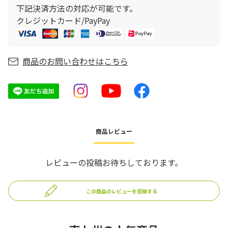
下記決済方法の対応が可能です。
クレジットカード/PayPay
商品のお問い合わせはこちら
商品レビュー
レビューの投稿お待ちしております。
この商品のレビューを投稿する