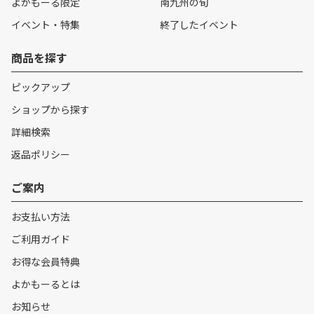
よかもーる限定
南九州の旬
イベント・特集
終了したイベント
商品を探す
ピックアップ
ショップから探す
詳細検索
返品ポリシー
ご案内
お支払い方法
ご利用ガイド
お得な会員特典
よかもーるとは
お知らせ