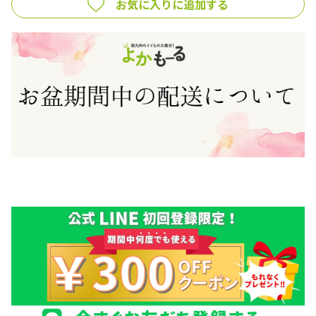
お気に入りに追加する