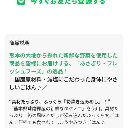
商品説明
熊本の大地から採れた新鮮な野菜を使用した
商品を皆様にお届けする、「あさぎり・フレ
ッシュフーズ」の逸品！
＼国産原材料・減塩にこだわった身体にやさ
しいごはん♪／
“具材たっぷり、ふっくら『筍炊き込みめし』！”
「熊本県球磨郡産の新鮮なタケノコ」を使用。具材た
っぷり！筍の風味とだしが浸み込んだふっくら筍ごは
ん。何杯でも食べれてしまうやみつきごはん♪