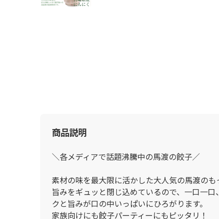
商品説明
＼各メディアで話題沸騰中の馬渡の餃子／
素材の味を最大限に活かした大人気の馬渡のも
旨みをギュッと閉じ込めているので、一口一口
クと旨みが口の中いっぱいにひろがります。
家族向けにも餃子パーティーにもピッタリ！