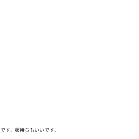
です。腹持ちもいいです。