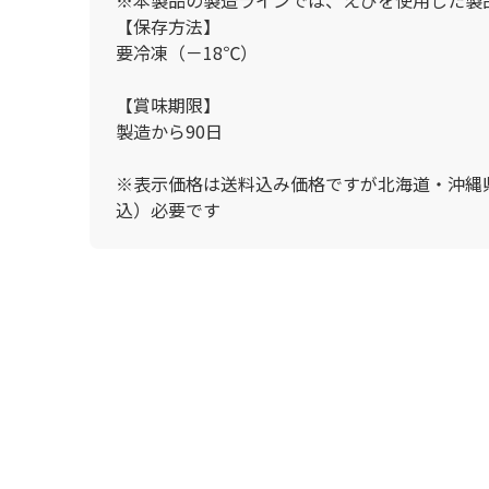
【保存方法】
要冷凍（－18℃）
【賞味期限】
製造から90日
※表示価格は送料込み価格ですが北海道・沖縄県
込）必要です