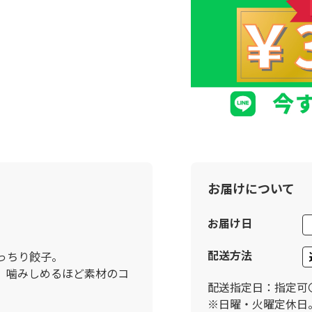
お届けについて
お届け日
配送方法
っちり餃子。
、噛みしめるほど素材のコ
配送指定日：指定可
※日曜・火曜定休日