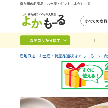
南九州の名産品・お土産・ギフトによかもーる
すべての商品
カテゴリから探す
産地直送・お土産・特産品通販 よかもーる
餃