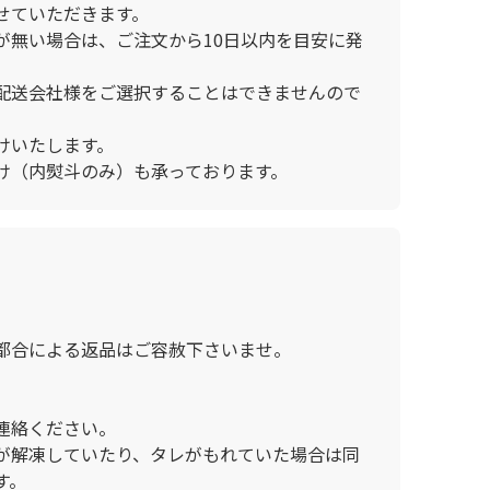
せていただきます。
が無い場合は、ご注文から10日以内を目安に発
配送会社様をご選択することはできませんので
けいたします。
け（内熨斗のみ）も承っております。
都合による返品はご容赦下さいませ。
連絡ください。
が解凍していたり、タレがもれていた場合は同
す。