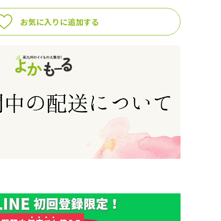
お気に入りに追加する