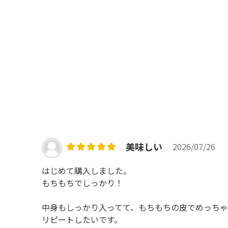
美味しい
2026/07/26
はじめて購入しました。
もちもちでしっかり！
中身もしっかり入ってて、もちもちの皮でめっちゃ
リピートしたいです。