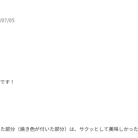
/07/05
足です！
いた部分（焼き色が付いた部分）は、サクッとして美味しかった