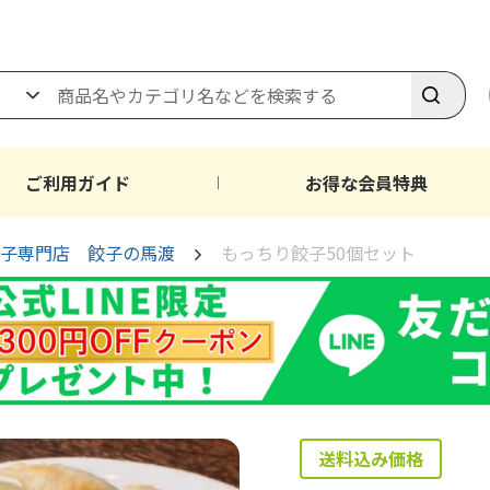
ご利用ガイド
お得な会員特典
子専門店 餃子の馬渡
もっちり餃子50個セット
送料込み価格