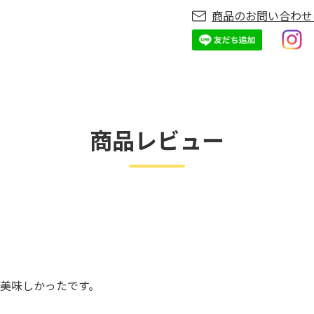
商品のお問い合わせ
商品レビュー
美味しかったです。