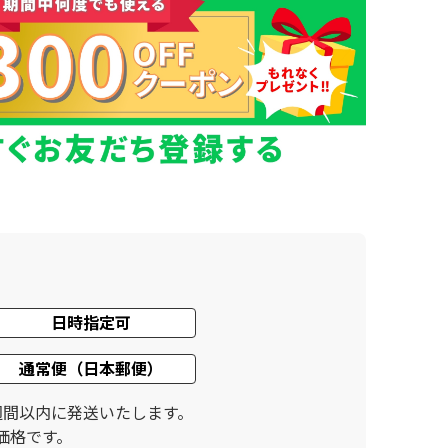
日時指定可
通常便（日本郵便）
週間以内に発送いたします。
価格です。