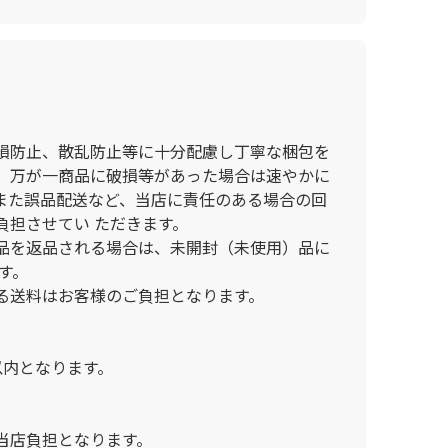
損防止、散乱防止等に十分配慮し丁寧な梱包を
、万が一商品に破損等があった場合は速やかに
また誤品配送など、当店に責任のある場合の回
負担させてい ただきます。
品を返品される場合は、未開封（未使用）品に
す。
る送料はお客様のご負担となります。
以内となります。
当店負担となります。