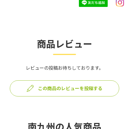
商品レビュー
レビューの投稿お待ちしております。
この商品のレビューを投稿する
南九州の人気商品