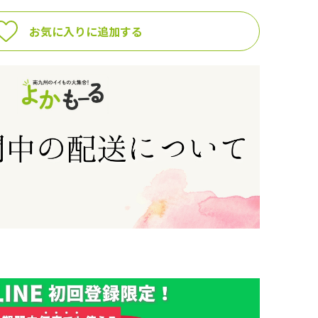
お気に入りに追加する