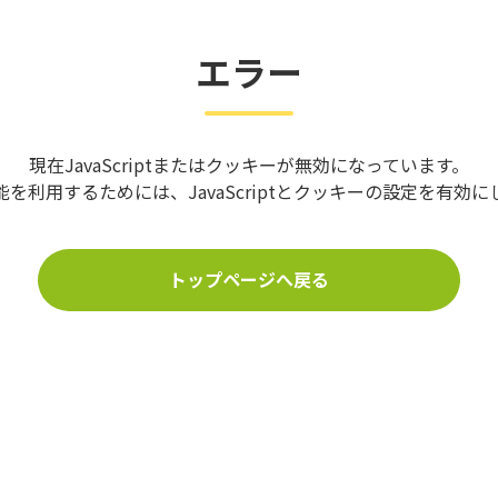
エラー
現在JavaScriptまたはクッキーが無効になっています。
を利用するためには、JavaScriptとクッキーの設定を有効