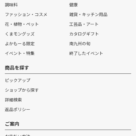
調味料
健康
ファッション・コスメ
雑貨・キッチン用品
花・植物・ペット
工芸品・アート
くまモングッズ
カタログギフト
よかもーる限定
南九州の旬
イベント・特集
終了したイベント
商品を探す
ピックアップ
ショップから探す
詳細検索
返品ポリシー
ご案内