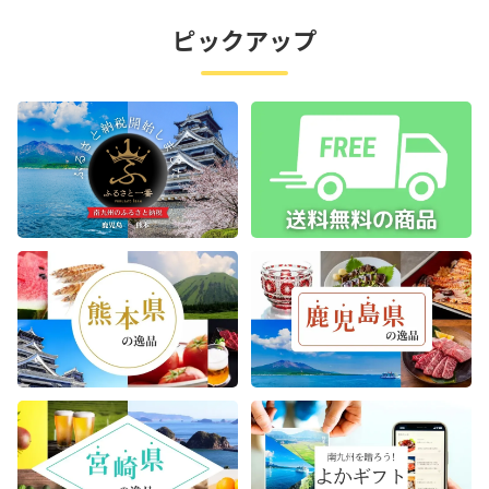
ピックアップ