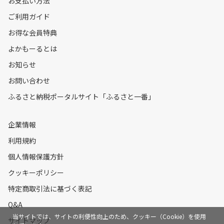
お支払い方法
ご利用ガイド
お得な会員特典
よかもーるとは
お知らせ
お問い合わせ
ふるさと納税ポータルサイト「ふるさと一番」
企業情報
利用規約
個人情報保護方針
クッキーポリシー
特定商取引法に基づく表記
Q&A
当サイトでは、サイトの利便性向上のため、クッキー（Cookie）を使用
サイトマップ