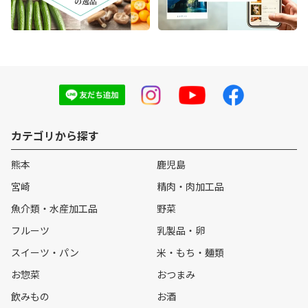
カテゴリから探す
熊本
鹿児島
宮崎
精肉・肉加工品
魚介類・水産加工品
野菜
フルーツ
乳製品・卵
スイーツ・パン
米・もち・麺類
お惣菜
おつまみ
飲みもの
お酒